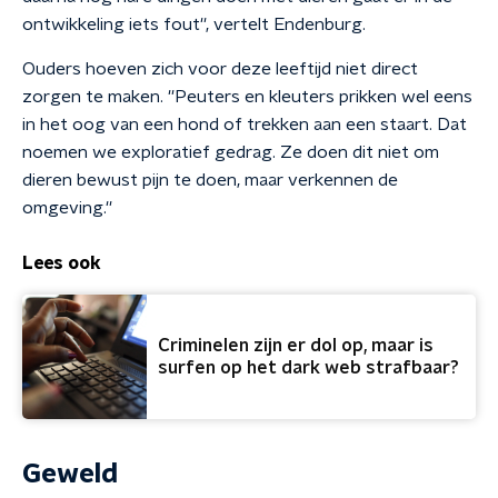
ontwikkeling iets fout'', vertelt Endenburg.
Ouders hoeven zich voor deze leeftijd niet direct
zorgen te maken. ''Peuters en kleuters prikken wel eens
in het oog van een hond of trekken aan een staart. Dat
noemen we exploratief gedrag. Ze doen dit niet om
dieren bewust pijn te doen, maar verkennen de
omgeving.''
Lees ook
Criminelen zijn er dol op, maar is
surfen op het dark web strafbaar?
Geweld