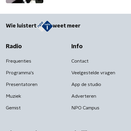
Wie luistert
weet meer
Radio
Info
Frequenties
Contact
Programma's
Veelgestelde vragen
Presentatoren
App de studio
Muziek
Adverteren
Gemist
NPO Campus