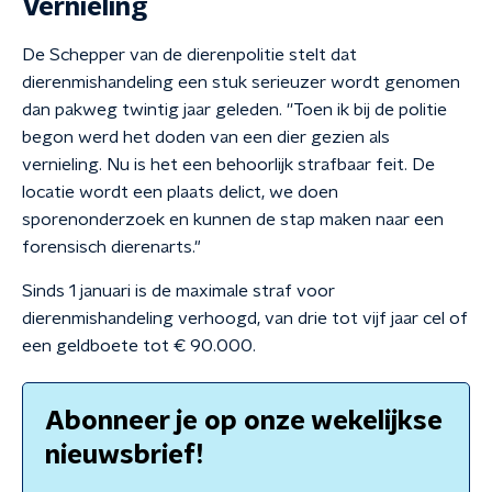
Vernieling
De Schepper van de dierenpolitie stelt dat
dierenmishandeling een stuk serieuzer wordt genomen
dan pakweg twintig jaar geleden. ''Toen ik bij de politie
begon werd het doden van een dier gezien als
vernieling. Nu is het een behoorlijk strafbaar feit. De
locatie wordt een plaats delict, we doen
sporenonderzoek en kunnen de stap maken naar een
forensisch dierenarts."
Sinds 1 januari is de maximale straf voor
dierenmishandeling verhoogd, van drie tot vijf jaar cel of
een geldboete tot € 90.000.
Abonneer je op onze wekelijkse
nieuwsbrief!