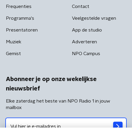
Frequenties
Contact
Programma's
Veelgestelde vragen
Presentatoren
App de studio
Muziek
Adverteren
Gemist
NPO Campus
Abonneer je op onze wekelijkse
nieuwsbrief
Elke zaterdag het beste van NPO Radio 1 in jouw
mailbox