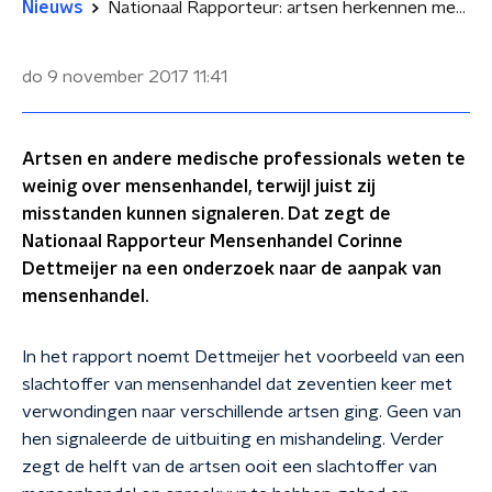
Nieuws
Nationaal Rapporteur: artsen herkennen mensenhandel niet
do 9 november 2017
11:41
Artsen en andere medische professionals weten te
weinig over mensenhandel, terwijl juist zij
misstanden kunnen signaleren. Dat zegt de
Nationaal Rapporteur Mensenhandel Corinne
Dettmeijer na een onderzoek naar de aanpak van
mensenhandel.
In het rapport noemt Dettmeijer het voorbeeld van een
slachtoffer van mensenhandel dat zeventien keer met
verwondingen naar verschillende artsen ging. Geen van
hen signaleerde de uitbuiting en mishandeling. Verder
zegt de helft van de artsen ooit een slachtoffer van