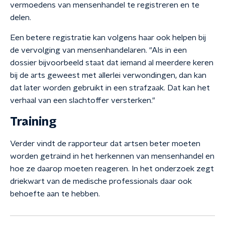
vermoedens van mensenhandel te registreren en te
delen.
Een betere registratie kan volgens haar ook helpen bij
de vervolging van mensenhandelaren. "Als in een
dossier bijvoorbeeld staat dat iemand al meerdere keren
bij de arts geweest met allerlei verwondingen, dan kan
dat later worden gebruikt in een strafzaak. Dat kan het
verhaal van een slachtoffer versterken."
Training
Verder vindt de rapporteur dat artsen beter moeten
worden getraind in het herkennen van mensenhandel en
hoe ze daarop moeten reageren. In het onderzoek zegt
driekwart van de medische professionals daar ook
behoefte aan te hebben.