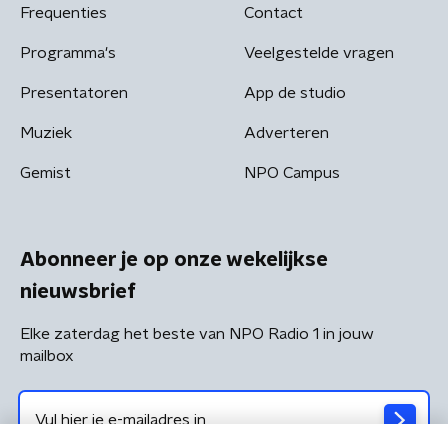
Frequenties
Contact
Programma's
Veelgestelde vragen
Presentatoren
App de studio
Muziek
Adverteren
Gemist
NPO Campus
Abonneer je op onze wekelijkse
nieuwsbrief
Elke zaterdag het beste van NPO Radio 1 in jouw
mailbox