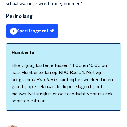
schaal waarin je wordt meegenomen."
Marino lang
Speel fragment af
Humberto
Elke vrijdag luister je tussen 14.00 en 16.00 uur
naar Humberto Tan op NPO Radio 1. Met zijn
programma
Humberto
luidt hij het weekend in en
gaat hij op zoek naar de diepere lagen bij het
nieuws. Natuurlijk is er ook aandacht voor muziek,
sport en cultuur.