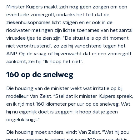
Minister Kuipers maakt zich nog geen zorgen om een
eventuele zomergolf, ondanks het feit dat de
ziekenhuisopnames licht stijgen en er ook in de
rioolwater-metingen zijn lichte toenames van het aantal
virusdeeltjes te zien zijn. "De situatie is op dit moment
niet verontrustend", zo zei hij vanochtend tegen het
ANP. Op de vraag of hij verwacht dat er een zomergolf
aankomt, zei hij: "Ik hoop het niet".
160 op de snelweg
Die houding van de minister wekt wat irritatie op bij
modelleur Van Zelst. "Stel dat ik minister Kuipers spreek,
en ik rijd met 160 kilometer per uur op de snelweg. Wat
hij nu eigenlijk doet is zeggen: ik hoop dat je geen
ongeluk krijgt."
Die houding moet anders, vindt Van Zelst. "Wat hij zou