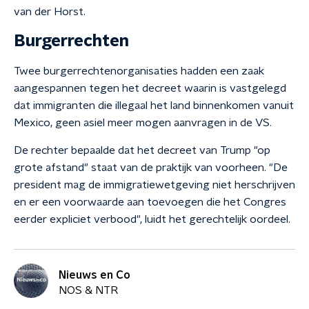
van der Horst.
Burgerrechten
Twee burgerrechtenorganisaties hadden een zaak
aangespannen tegen het decreet waarin is vastgelegd
dat immigranten die illegaal het land binnenkomen vanuit
Mexico, geen asiel meer mogen aanvragen in de VS.
De rechter bepaalde dat het decreet van Trump "op
grote afstand" staat van de praktijk van voorheen. "De
president mag de immigratiewetgeving niet herschrijven
en er een voorwaarde aan toevoegen die het Congres
eerder expliciet verbood", luidt het gerechtelijk oordeel.
Nieuws en Co
NOS & NTR