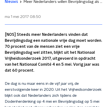
Nieuws
Meer Nederlanders willen Bevrijdingsdag als nationale vrije dag
ma 1 mei 2017
08:50
[NOS] Steeds meer Nederlanders vinden dat
Bevrijdingsdag een nationale vrije dag moet worden.
70 procent van de mensen ziet een vrije
Bevrijdingsdag wel zitten, blijkt uit het Nationaal
Vrijheidsonderzoek 2017, uitgevoerd in opdracht
van het Nationaal Comité 4 en 5 mei. Vorig jaar was
dat 60 procent.
De dag is nu maar eens in de vijf jaar vrij, de
eerstvolgende keer in 2020. Uit het Vrijheidsonderzoek
blijkt ook dat Nederlanders zich tijdens de
Dodenherdenking op 4 mei en Bevrijdingsdag op 5 mei