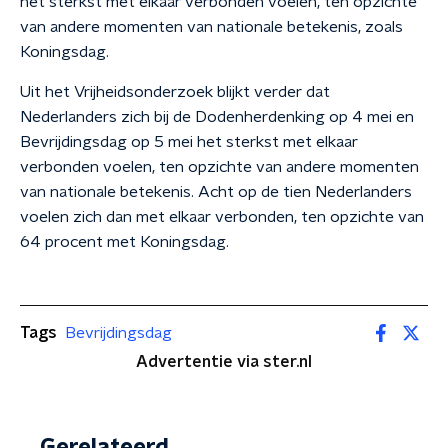
het sterkst met elkaar verbonden voelen, ten opzichte
van andere momenten van nationale betekenis, zoals
Koningsdag.
Uit het Vrijheidsonderzoek blijkt verder dat
Nederlanders zich bij de Dodenherdenking op 4 mei en
Bevrijdingsdag op 5 mei het sterkst met elkaar
verbonden voelen, ten opzichte van andere momenten
van nationale betekenis. Acht op de tien Nederlanders
voelen zich dan met elkaar verbonden, ten opzichte van
64 procent met Koningsdag.
Tags
Bevrijdingsdag
Advertentie via ster.nl
Gerelateerd