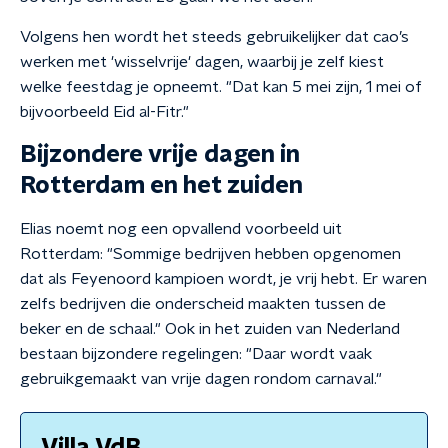
Volgens hen wordt het steeds gebruikelijker dat cao’s
werken met 'wisselvrije' dagen, waarbij je zelf kiest
welke feestdag je opneemt. "Dat kan 5 mei zijn, 1 mei of
bijvoorbeeld Eid al-Fitr."
Bijzondere vrije dagen in
Rotterdam en het zuiden
Elias noemt nog een opvallend voorbeeld uit
Rotterdam: "Sommige bedrijven hebben opgenomen
dat als Feyenoord kampioen wordt, je vrij hebt. Er waren
zelfs bedrijven die onderscheid maakten tussen de
beker en de schaal." Ook in het zuiden van Nederland
bestaan bijzondere regelingen: "Daar wordt vaak
gebruikgemaakt van vrije dagen rondom carnaval."