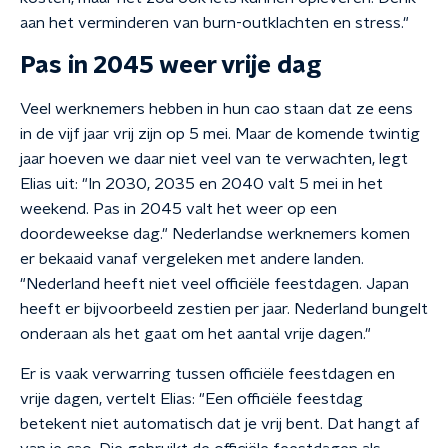
aan het verminderen van burn-outklachten en stress."
Pas in 2045 weer vrije dag
Veel werknemers hebben in hun cao staan dat ze eens
in de vijf jaar vrij zijn op 5 mei. Maar de komende twintig
jaar hoeven we daar niet veel van te verwachten, legt
Elias uit: "In 2030, 2035 en 2040 valt 5 mei in het
weekend. Pas in 2045 valt het weer op een
doordeweekse dag." Nederlandse werknemers komen
er bekaaid vanaf vergeleken met andere landen.
"Nederland heeft niet veel officiële feestdagen. Japan
heeft er bijvoorbeeld zestien per jaar. Nederland bungelt
onderaan als het gaat om het aantal vrije dagen."
Er is vaak verwarring tussen officiële feestdagen en
vrije dagen, vertelt Elias: "Een officiële feestdag
betekent niet automatisch dat je vrij bent. Dat hangt af