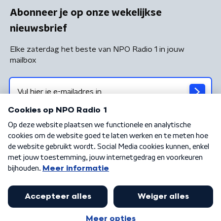
Abonneer je op onze wekelijkse
nieuwsbrief
Elke zaterdag het beste van NPO Radio 1 in jouw
mailbox
Algemene voorwaarden
Privacybeleid
Cookiebeleid