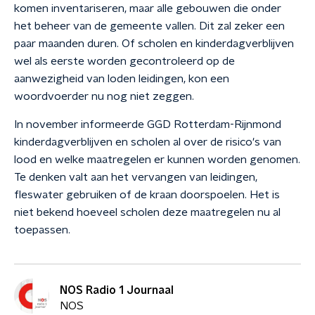
komen inventariseren, maar alle gebouwen die onder
het beheer van de gemeente vallen. Dit zal zeker een
paar maanden duren. Of scholen en kinderdagverblijven
wel als eerste worden gecontroleerd op de
aanwezigheid van loden leidingen, kon een
woordvoerder nu nog niet zeggen.
In november informeerde GGD Rotterdam-Rijnmond
kinderdagverblijven en scholen al over de risico's van
lood en welke maatregelen er kunnen worden genomen.
Te denken valt aan het vervangen van leidingen,
fleswater gebruiken of de kraan doorspoelen. Het is
niet bekend hoeveel scholen deze maatregelen nu al
toepassen.
NOS Radio 1 Journaal
NOS