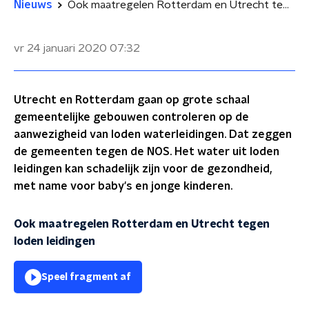
Nieuws
Ook maatregelen Rotterdam en Utrecht tegen loden leidingen
vr 24 januari 2020
07:32
Utrecht en Rotterdam gaan op grote schaal
gemeentelijke gebouwen controleren op de
aanwezigheid van loden waterleidingen. Dat zeggen
de gemeenten tegen de NOS. Het water uit loden
leidingen kan schadelijk zijn voor de gezondheid,
met name voor baby's en jonge kinderen.
Ook maatregelen Rotterdam en Utrecht tegen
loden leidingen
Speel fragment af