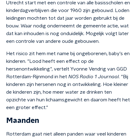
Utrecht start met een controle van alle basisscholen en
kinderdagverblijven die voor 1960 zijn gebouwd. Loden
leidingen mochten tot dat jaar worden gebruikt bij de
bouw. Waar nodig onderneemt de gemeente actie, wat
dat kan inhouden is nog onduidelijk. Mogelijk volgt later
een controle van andere oude gebouwen.
Het risico zit hem met name bij ongeborenen, baby's en
kinderen. "Lood heeft een effect op de
hersenontwikkeling", vertelt Yvonne Vendrig van GGD
Rotterdam-Rijnmond in het
NOS Radio 1 Journaal
. "Bij
kinderen zijn hersenen nog in ontwikkeling. Hoe kleiner
de kinderen zijn, hoe meer water ze drinken ten
opzichte van hun lichaamsgewicht en daarom heeft het
een groter effect."
Maanden
Rotterdam gaat niet alleen panden waar veel kinderen