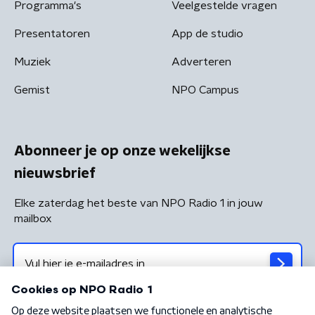
Programma's
Veelgestelde vragen
Presentatoren
App de studio
Muziek
Adverteren
Gemist
NPO Campus
Abonneer je op onze wekelijkse
nieuwsbrief
Elke zaterdag het beste van NPO Radio 1 in jouw
mailbox