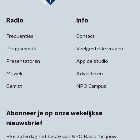
Radio
Info
Frequenties
Contact
Programma's
Veelgestelde vragen
Presentatoren
App de studio
Muziek
Adverteren
Gemist
NPO Campus
Abonneer je op onze wekelijkse
nieuwsbrief
Elke zaterdag het beste van NPO Radio 1 in jouw