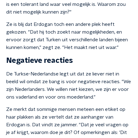
is een tolerant land waar veel mogelijk is. Waarom zou
dit niet mogelijk kunnen zijn?"
Ze is blij dat Erdogan toch een andere plek heeft
gekozen. "Dat hij toch zoekt naar mogelijkheden, en
ervoor zorgt dat Turken uit verschillende landen bijeen
kunnen komen," zegt ze. "Het maakt niet uit waar."
Negatieve reacties
De Turkse-Nederlandse legt uit dat ze liever niet in
beeld wil omdat ze bang is voor negatieve reacties. "We
zijn Nederlanders. We willen niet kiezen, we zijn er voor
ons vaderland en voor ons moederland."
Ze merkt dat sommige mensen meteen een etiket op
haar plakken als ze vertelt dat ze aanhanger van
Erdogan is. Dat vindt ze jammer. "Dat je veel vragen op
je af krijgt, waarom doe je dit? Of opmerkingen als: 'Dit