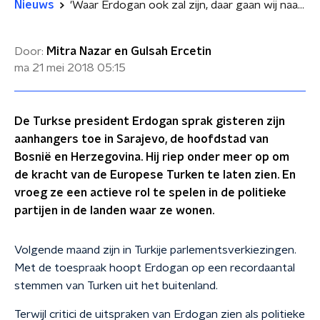
Nieuws
'Waar Erdogan ook zal zijn, daar gaan wij naartoe'
Door:
Mitra Nazar en Gulsah Ercetin
ma 21 mei 2018
05:15
De Turkse president Erdogan sprak gisteren zijn
aanhangers toe in Sarajevo, de hoofdstad van
Bosnië en Herzegovina. Hij riep onder meer op om
de kracht van de Europese Turken te laten zien. En
vroeg ze een actieve rol te spelen in de politieke
partijen in de landen waar ze wonen.
Volgende maand zijn in Turkije parlementsverkiezingen.
Met de toespraak hoopt Erdogan op een recordaantal
stemmen van Turken uit het buitenland.
Terwijl critici de uitspraken van Erdogan zien als politieke