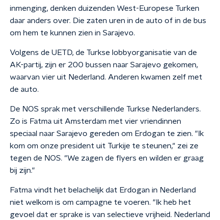
inmenging, denken duizenden West-Europese Turken
daar anders over. Die zaten uren in de auto of in de bus
om hem te kunnen zien in Sarajevo.
Volgens de UETD, de Turkse lobbyorganisatie van de
AK-partij, zijn er 200 bussen naar Sarajevo gekomen,
waarvan vier uit Nederland. Anderen kwamen zelf met
de auto.
De NOS sprak met verschillende Turkse Nederlanders.
Zo is Fatma uit Amsterdam met vier vriendinnen
speciaal naar Sarajevo gereden om Erdogan te zien. "Ik
kom om onze president uit Turkije te steunen," zei ze
tegen de NOS. "We zagen de flyers en wilden er graag
bij zijn."
Fatma vindt het belachelijk dat Erdogan in Nederland
niet welkom is om campagne te voeren. "Ik heb het
gevoel dat er sprake is van selectieve vrijheid. Nederland