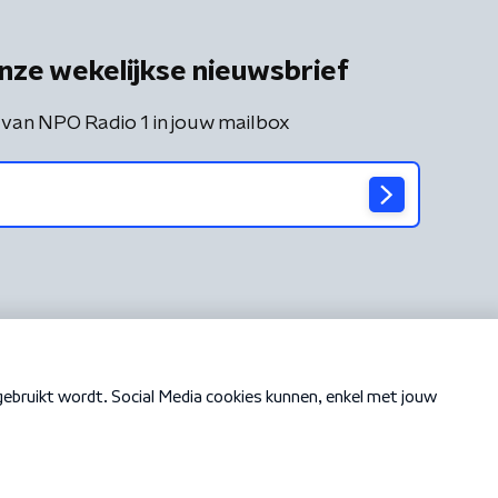
nze wekelijkse nieuwsbrief
 van NPO Radio 1 in jouw mailbox
Cookiebeleid