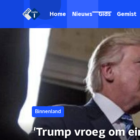
Home
Nieuws
Gids
Gemist
Binnenland
'Trump vroeg om ei