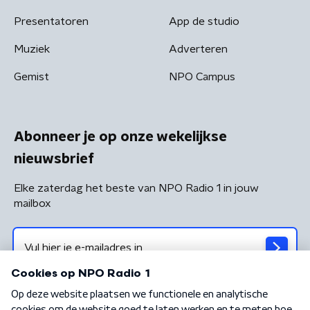
Presentatoren
App de studio
Muziek
Adverteren
Gemist
NPO Campus
Abonneer je op onze wekelijkse
nieuwsbrief
Elke zaterdag het beste van NPO Radio 1 in jouw
mailbox