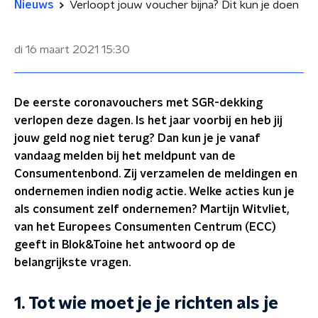
Nieuws
Verloopt jouw voucher bijna? Dit kun je doen
di 16 maart 2021
15:30
De eerste coronavouchers met SGR-dekking
verlopen deze dagen. Is het jaar voorbij en heb jij
jouw geld nog niet terug? Dan kun je je vanaf
vandaag melden bij het meldpunt van de
Consumentenbond. Zij verzamelen de meldingen en
ondernemen indien nodig actie. Welke acties kun je
als consument zelf ondernemen? Martijn Witvliet,
van het Europees Consumenten Centrum (ECC)
geeft in Blok&Toine het antwoord op de
belangrijkste vragen.
1. Tot wie moet je je richten als je