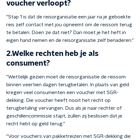
voucher verloopt?
"Stap 1 is dat de reisorganisatie een jaar na je geboekte
reis zelf contact met jou opneemt om de reissom terug
te betalen. Doen ze dat niet? Dan moet je het heft in
eigen hand nemen en de reisorganisatie zelf benaderen."
2.Welke rechten heb je als
consument?
"Wettelijk gezien moet de reisorganisatie de reissom
binnen veertien dagen terugbetalen. In plaats van geld
kregen veel consumenten een voucher met SGR-
dekking. Die voucher heeft nooit het recht op
terugbetaling vervangen. Dus als je naar rechter of
geschillencommissie stapt, zullen zij beslissen dat je
recht hebt op geld terug.”
“Voor vouchers van pakketreizen met SGR-dekking die