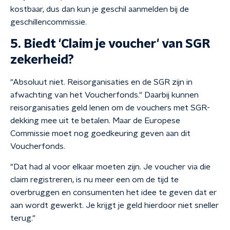
kostbaar, dus dan kun je geschil aanmelden bij de
geschillencommissie.
5. Biedt 'Claim je voucher' van SGR
zekerheid?
"Absoluut niet. Reisorganisaties en de SGR zijn in
afwachting van het Voucherfonds." Daarbij kunnen
reisorganisaties geld lenen om de vouchers met SGR-
dekking mee uit te betalen. Maar de Europese
Commissie moet nog goedkeuring geven aan dit
Voucherfonds.
"Dat had al voor elkaar moeten zijn. Je voucher via die
claim registreren, is nu meer een om de tijd te
overbruggen en consumenten het idee te geven dat er
aan wordt gewerkt. Je krijgt je geld hierdoor niet sneller
terug."