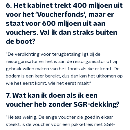
6. Het kabinet trekt 400 miljoen uit
voor het 'Voucherfonds', maar er
staat voor 600 miljoen uit aan
vouchers. Val ik dan straks buiten
de boot?
"De verplichting voor terugbetaling ligt bij de
reisorganisator en het is aan de reisorganisator of zij
gebruik willen maken van het fonds als die er komt. De
bodem is een keer bereikt, dus dan kan het uitkomen op
wie het eerst komt, wie het eerst maalt."
7. Wat kan ik doen als ik een
voucher heb zonder SGR-dekking?
"Helaas weinig. De enige voucher die goed in elkaar
steekt, is de voucher voor een pakketreis met SGR-