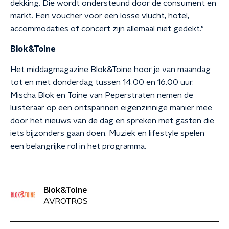
dekking. Die wordt ondersteund door de consument en
markt. Een voucher voor een losse vlucht, hotel,
accommodaties of concert zijn allemaal niet gedekt."
Blok&Toine
Het middagmagazine Blok&Toine hoor je van maandag
tot en met donderdag tussen 14.00 en 16.00 uur.
Mischa Blok en Toine van Peperstraten nemen de
luisteraar op een ontspannen eigenzinnige manier mee
door het nieuws van de dag en spreken met gasten die
iets bijzonders gaan doen. Muziek en lifestyle spelen
een belangrijke rol in het programma.
Blok&Toine
AVROTROS