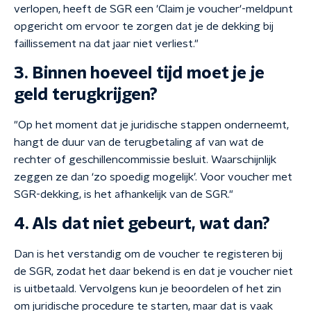
verlopen, heeft de SGR een 'Claim je voucher'-meldpunt
opgericht om ervoor te zorgen dat je de dekking bij
faillissement na dat jaar niet verliest."
3. Binnen hoeveel tijd moet je je
geld terugkrijgen?
"Op het moment dat je juridische stappen onderneemt,
hangt de duur van de terugbetaling af van wat de
rechter of geschillencommissie besluit. Waarschijnlijk
zeggen ze dan ‘zo spoedig mogelijk’. Voor voucher met
SGR-dekking, is het afhankelijk van de SGR."
4. Als dat niet gebeurt, wat dan?
Dan is het verstandig om de voucher te registeren bij
de SGR, zodat het daar bekend is en dat je voucher niet
is uitbetaald. Vervolgens kun je beoordelen of het zin
om juridische procedure te starten, maar dat is vaak