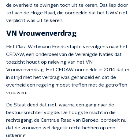
de overheid te dwingen toch uit te keren. Dat liep door
tot aan de Hoge Raad, die oordeelde dat het UWV niet
verplicht was uit te keren.
VN Vrouwenverdrag
Het Clara Wichmann Fonds stapte vervolgens naar het
CEDAW, een onderdeel van de Verenigde Naties dat
toezicht houdt op naleving van het VN
Vrouwenverdrag. Het CEDAW oordeelde in 2014 dat er
in strijd met het verdrag was gehandeld en dat de
overheid een regeling moest treffen met de getroffen
vrouwen.
De Staat deed dat niet, waarna een gang naar de
bestuursrechter volgde. De hoogste macht in die
rechtsgang, de Centrale Raad van Beroep, oordeelt nu
dat de vrouwen wel degelijk recht hebben op een
uitkering.