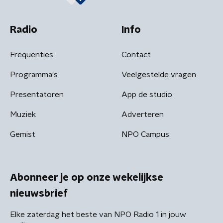
Radio
Info
Frequenties
Contact
Programma's
Veelgestelde vragen
Presentatoren
App de studio
Muziek
Adverteren
Gemist
NPO Campus
Abonneer je op onze wekelijkse
nieuwsbrief
Elke zaterdag het beste van NPO Radio 1 in jouw