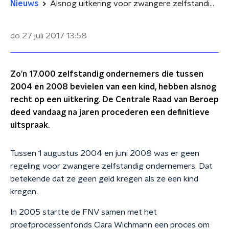
Nieuws
Alsnog uitkering voor zwangere zelfstandigen
do 27 juli 2017
13:58
Zo'n 17.000 zelfstandig ondernemers die tussen
2004 en 2008 bevielen van een kind, hebben alsnog
recht op een uitkering. De Centrale Raad van Beroep
deed vandaag na jaren procederen een definitieve
uitspraak.
Tussen 1 augustus 2004 en juni 2008 was er geen
regeling voor zwangere zelfstandig ondernemers. Dat
betekende dat ze geen geld kregen als ze een kind
kregen.
In 2005 startte de FNV samen met het
proefprocessenfonds Clara Wichmann een proces om