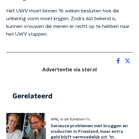
Het UWV moet binnen 16 weken besluiten hoe die
uitkering vorm moet krijgen. Zodra dat bekend is,
kunnen vrouwen die menen er recht op te hebben naar
het UWV stappen.
Advertentie via ster.nl
Gerelateerd
WNL In de Kantine
WNL
Serieuze problemen met bruggen en
viaducten in Friesland, maar extra
geld blijft vermoedelijk uit: 'In