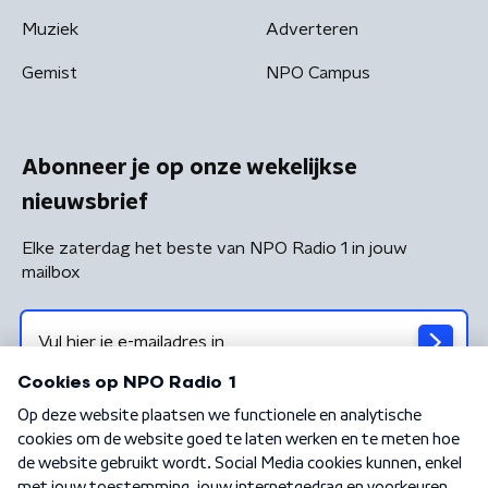
Muziek
Adverteren
Gemist
NPO Campus
Abonneer je op onze wekelijkse
nieuwsbrief
Elke zaterdag het beste van NPO Radio 1 in jouw
mailbox
Algemene voorwaarden
Privacybeleid