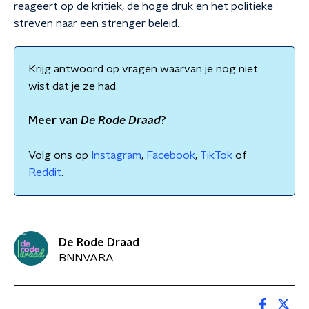
reageert op de kritiek, de hoge druk en het politieke
streven naar een strenger beleid.
Krijg antwoord op vragen waarvan je nog niet
wist dat je ze had.
Meer van
De Rode Draad
?
Volg ons op
Instagram
,
Facebook
,
TikTok
of
Reddit
.
De Rode Draad
BNNVARA