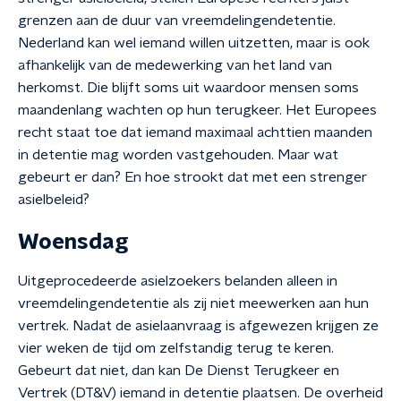
grenzen aan de duur van vreemdelingendetentie.
Nederland kan wel iemand willen uitzetten, maar is ook
afhankelijk van de medewerking van het land van
herkomst. Die blijft soms uit waardoor mensen soms
maandenlang wachten op hun terugkeer. Het Europees
recht staat toe dat iemand maximaal achttien maanden
in detentie mag worden vastgehouden. Maar wat
gebeurt er dan? En hoe strookt dat met een strenger
asielbeleid?
Woensdag
Uitgeprocedeerde asielzoekers belanden alleen in
vreemdelingendetentie als zij niet meewerken aan hun
vertrek. Nadat de asielaanvraag is afgewezen krijgen ze
vier weken de tijd om zelfstandig terug te keren.
Gebeurt dat niet, dan kan De Dienst Terugkeer en
Vertrek (DT&V) iemand in detentie plaatsen. De overheid