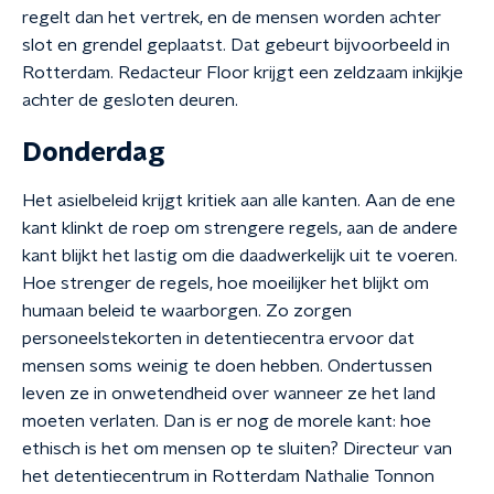
regelt dan het vertrek, en de mensen worden achter
slot en grendel geplaatst. Dat gebeurt bijvoorbeeld in
Rotterdam. Redacteur Floor krijgt een zeldzaam inkijkje
achter de gesloten deuren.
Donderdag
Het asielbeleid krijgt kritiek aan alle kanten. Aan de ene
kant klinkt de roep om strengere regels, aan de andere
kant blijkt het lastig om die daadwerkelijk uit te voeren.
Hoe strenger de regels, hoe moeilijker het blijkt om
humaan beleid te waarborgen. Zo zorgen
personeelstekorten in detentiecentra ervoor dat
mensen soms weinig te doen hebben. Ondertussen
leven ze in onwetendheid over wanneer ze het land
moeten verlaten. Dan is er nog de morele kant: hoe
ethisch is het om mensen op te sluiten? Directeur van
het detentiecentrum in Rotterdam Nathalie Tonnon