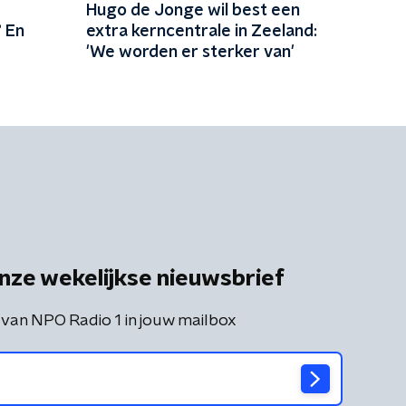
Hugo de Jonge wil best een
 En
extra kerncentrale in Zeeland:
'We worden er sterker van'
nze wekelijkse nieuwsbrief
 van NPO Radio 1 in jouw mailbox