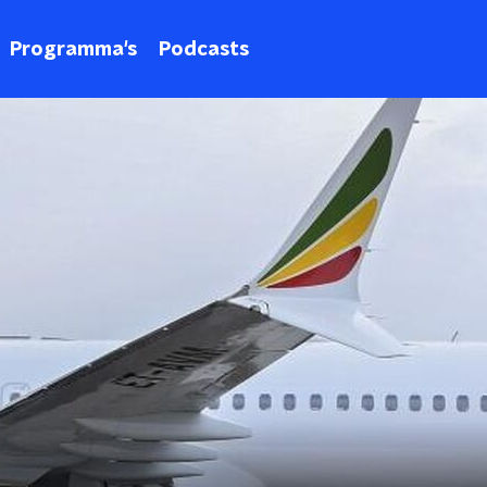
Programma's
Podcasts