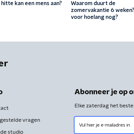
 hitte kan een mens aan?
Waarom duurt de
zomervakantie 6 weken?
voor hoelang nog?
er
o
Abonneer je op o
Elke zaterdag het beste
act
gestelde vragen
de studio