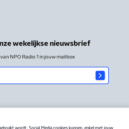
nze wekelijkse nieuwsbrief
 van NPO Radio 1 in jouw mailbox