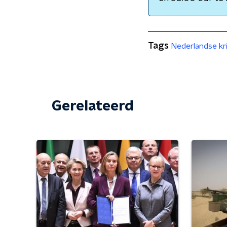
Tags
Nederlandse kr
Gerelateerd