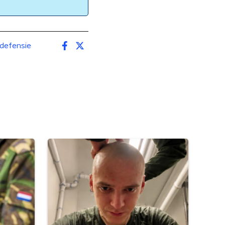
defensie