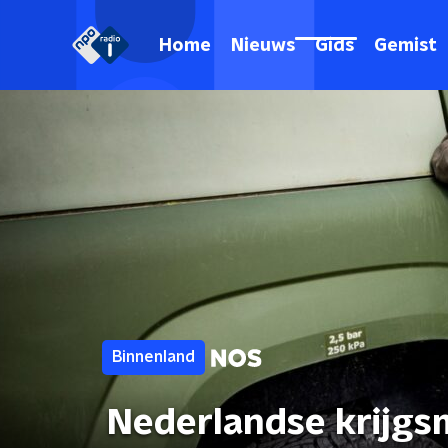
Home
Nieuws
Gids
Gemist
Binnenland
Nederlandse krijgsm