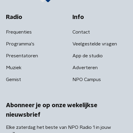
Radio
Info
Frequenties
Contact
Programma's
Veelgestelde vragen
Presentatoren
App de studio
Muziek
Adverteren
Gemist
NPO Campus
Abonneer je op onze wekelijkse
nieuwsbrief
Elke zaterdag het beste van NPO Radio 1 in jouw