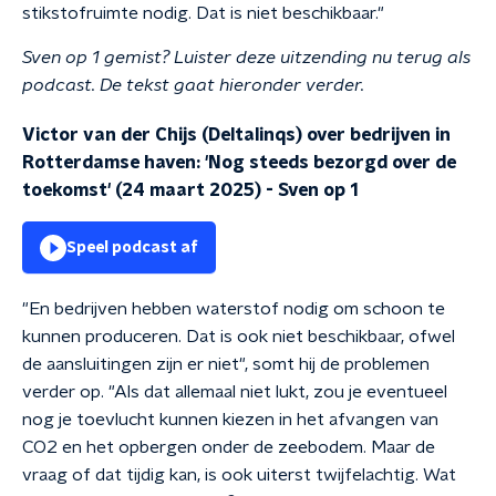
stikstofruimte nodig. Dat is niet beschikbaar."
Sven op 1 gemist? Luister deze uitzending nu terug als
podcast. De tekst gaat hieronder verder.
Victor van der Chijs (Deltalinqs) over bedrijven in
Rotterdamse haven: 'Nog steeds bezorgd over de
toekomst' (24 maart 2025)
-
Sven op 1
Speel podcast af
"En bedrijven hebben waterstof nodig om schoon te
kunnen produceren. Dat is ook niet beschikbaar, ofwel
de aansluitingen zijn er niet", somt hij de problemen
verder op. "Als dat allemaal niet lukt, zou je eventueel
nog je toevlucht kunnen kiezen in het afvangen van
CO2 en het opbergen onder de zeebodem. Maar de
vraag of dat tijdig kan, is ook uiterst twijfelachtig. Wat