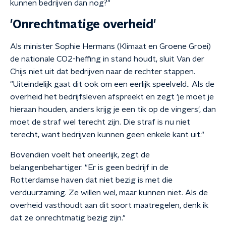
kunnen bedrijven dan nog?"
'Onrechtmatige overheid'
Als minister Sophie Hermans (Klimaat en Groene Groei)
de nationale CO2-heffing in stand houdt, sluit Van der
Chijs niet uit dat bedrijven naar de rechter stappen.
"Uiteindelijk gaat dit ook om een eerlijk speelveld.. Als de
overheid het bedrijfsleven afspreekt en zegt 'je moet je
hieraan houden, anders krijg je een tik op de vingers', dan
moet de straf wel terecht zijn. Die straf is nu niet
terecht, want bedrijven kunnen geen enkele kant uit."
Bovendien voelt het oneerlijk, zegt de
belangenbehartiger. "Er is geen bedrijf in de
Rotterdamse haven dat niet bezig is met die
verduurzaming. Ze willen wel, maar kunnen niet. Als de
overheid vasthoudt aan dit soort maatregelen, denk ik
dat ze onrechtmatig bezig zijn."