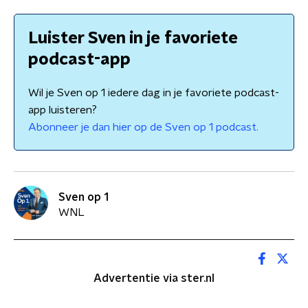
Luister Sven in je favoriete
podcast-app
Wil je Sven op 1 iedere dag in je favoriete podcast-
app luisteren?
Abonneer je dan hier op de Sven op 1 podcast.
Sven op 1
WNL
Advertentie via ster.nl