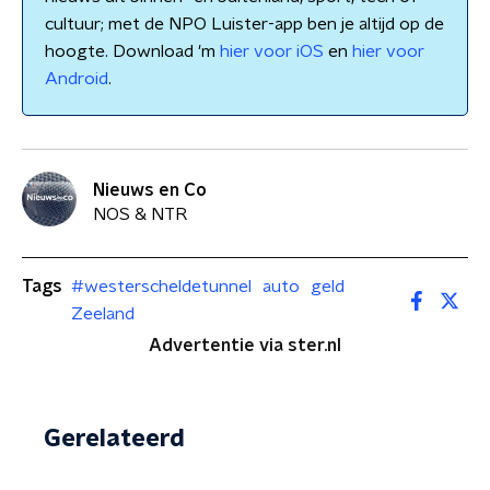
cultuur; met de NPO Luister-app ben je altijd op de
hoogte. Download 'm
hier voor iOS
en
hier voor
Android
.
Nieuws en Co
NOS & NTR
Tags
#westerscheldetunnel
auto
geld
Zeeland
Advertentie via ster.nl
Gerelateerd