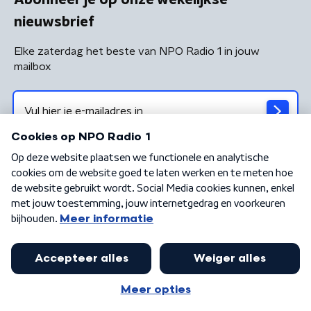
nieuwsbrief
Elke zaterdag het beste van NPO Radio 1 in jouw
mailbox
Algemene voorwaarden
Privacybeleid
Cookiebeleid