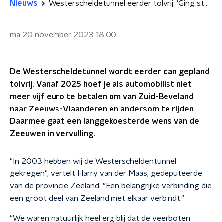
Nieuws
Westerscheldetunnel eerder tolvrij: 'Ging steeds meer knellen'
ma 20 november 2023
18:00
De Westerscheldetunnel wordt eerder dan gepland
tolvrij. Vanaf 2025 hoef je als automobilist niet
meer vijf euro te betalen om van Zuid-Beveland
naar Zeeuws-Vlaanderen en andersom te rijden.
Daarmee gaat een langgekoesterde wens van de
Zeeuwen in vervulling.
"In 2003 hebben wij de Westerscheldentunnel
gekregen", vertelt Harry van der Maas, gedeputeerde
van de provincie Zeeland. "Een belangrijke verbinding die
een groot deel van Zeeland met elkaar verbindt."
"We waren natuurlijk heel erg blij dat de veerboten