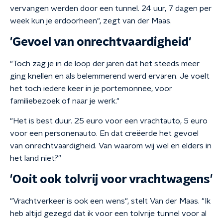
vervangen werden door een tunnel. 24 uur, 7 dagen per
week kun je erdoorheen", zegt van der Maas.
'Gevoel van onrechtvaardigheid'
"Toch zag je in de loop der jaren dat het steeds meer
ging knellen en als belemmerend werd ervaren. Je voelt
het toch iedere keer in je portemonnee, voor
familiebezoek of naar je werk."
"Het is best duur. 25 euro voor een vrachtauto, 5 euro
voor een personenauto. En dat creëerde het gevoel
van onrechtvaardigheid. Van waarom wij wel en elders in
het land niet?"
'Ooit ook tolvrij voor vrachtwagens'
"Vrachtverkeer is ook een wens", stelt Van der Maas. "Ik
heb altijd gezegd dat ik voor een tolvrije tunnel voor al