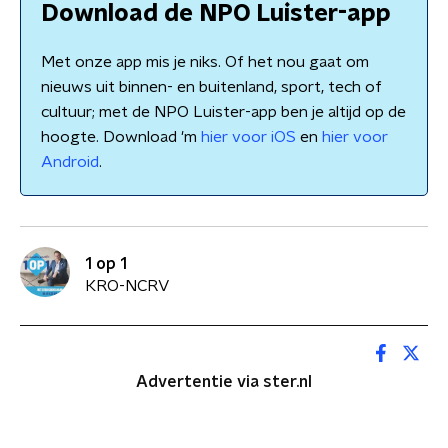
Download de NPO Luister-app
Met onze app mis je niks. Of het nou gaat om
nieuws uit binnen- en buitenland, sport, tech of
cultuur; met de NPO Luister-app ben je altijd op de
hoogte. Download 'm
hier voor iOS
en
hier voor
Android
.
1 op 1
KRO-NCRV
Advertentie via ster.nl