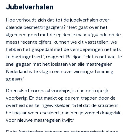
Jubelverhalen
Hoe verhoudt zich dat tot de jubelverhalen over
dalende besmettingscijfers? "Het gaat over het
algemeen goed met de epidemie maar afgaande op de
meest recente cijfers, kunnen we dit vaststellen: we
hebben het gaspedaal met de versoepelingen net iets
te hard ingetrapt", reageert Baidjoe. "Het is net wat te
snel gegaan met het loslaten van alle maatregelen.
Nederland is te vlug in een overwinningsstemming
gegaan."
Doen alsof corona al voorbij is, is dan ook rijkelijk
voorbarig. En dat maakt op de rem trappen door de
overheid des te ingewikkelder. "Stel dat de situatie in
het najaar weer escaleert, dan ben je zoveel draagvlak
voor nieuwe maatregelen kwijt."