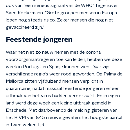
ook van "een serieus signaal van de WHO" tegenover
Sven Kockelmann. "Grote groepen mensen in Europa
lopen nog steeds risico. Zeker mensen die nog niet
gevaccineerd zijn."
Feestende jongeren
Waar het niet zo nauw nemen met de corona
voorzorgsmaatregelen toe kan leiden, hebben we deze
week in Portugal en Spanje kunnen zien. Daar zijn
verschillende regio’s weer rood geworden. Op Palma de
Mallorca zitten vijfduizend mensen verplicht in
quarantaine, nadat massaal feestende jongeren er een
uitbraak van het virus hadden veroorzaakt. En in eigen
land werd deze week een kleine uitbraak gemeld in
Enschede. Met daarbovenop de melding gisteren van
het RIVM van 845 nieuwe gevallen: het hoogste aantal
in twee weken tijd.