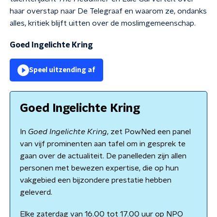
haar overstap naar De Telegraaf en waarom ze, ondanks
alles, kritiek blijft uitten over de moslimgemeenschap.
Goed Ingelichte Kring
Speel uitzending af
Goed Ingelichte Kring
In
Goed Ingelichte Kring
, zet PowNed een panel
van vijf prominenten aan tafel om in gesprek te
gaan over de actualiteit. De panelleden zijn allen
personen met bewezen expertise, die op hun
vakgebied een bijzondere prestatie hebben
geleverd.
Elke zaterdag van 16.00 tot 17.00 uur op NPO