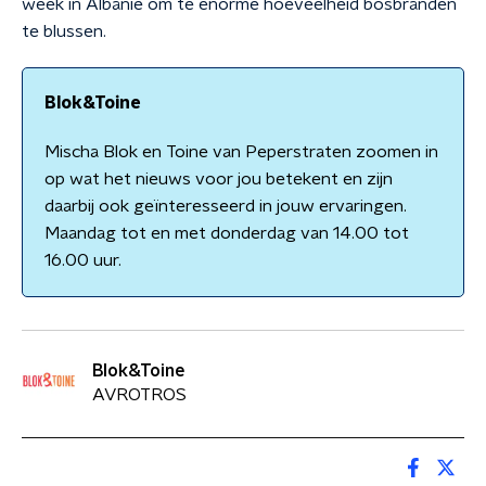
week in Albanië om te enorme hoeveelheid bosbranden
te blussen.
Blok&Toine
Mischa Blok en Toine van Peperstraten zoomen in
op wat het nieuws voor jou betekent en zijn
daarbij ook geïnteresseerd in jouw ervaringen.
Maandag tot en met donderdag van 14.00 tot
16.00 uur.
Blok&Toine
AVROTROS