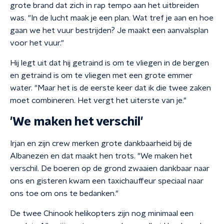
grote brand dat zich in rap tempo aan het uitbreiden
was. "In de lucht maak je een plan. Wat tref je aan en hoe
gaan we het vuur bestrijden? Je maakt een aanvalsplan
voor het vuur."
Hij legt uit dat hij getraind is om te vliegen in de bergen
en getraind is om te vliegen met een grote emmer
water. "Maar het is de eerste keer dat ik die twee zaken
moet combineren. Het vergt het uiterste van je."
'We maken het verschil'
Irjan en zijn crew merken grote dankbaarheid bij de
Albanezen en dat maakt hen trots. "We maken het
verschil. De boeren op de grond zwaaien dankbaar naar
ons en gisteren kwam een taxichauffeur speciaal naar
ons toe om ons te bedanken."
De twee Chinook helikopters zijn nog minimaal een