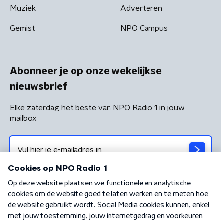
Muziek
Adverteren
Gemist
NPO Campus
Abonneer je op onze wekelijkse
nieuwsbrief
Elke zaterdag het beste van NPO Radio 1 in jouw
mailbox
Algemene voorwaarden
Privacybeleid