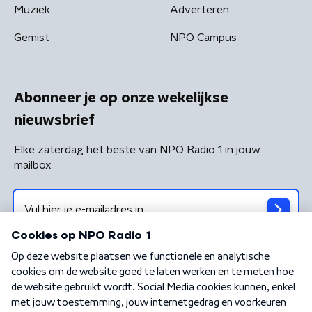
Muziek
Adverteren
Gemist
NPO Campus
Abonneer je op onze wekelijkse
nieuwsbrief
Elke zaterdag het beste van NPO Radio 1 in jouw
mailbox
Algemene voorwaarden
Privacybeleid