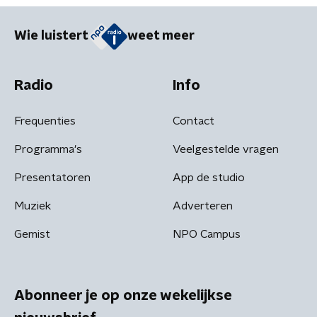
Wie luistert
weet meer
Radio
Info
Frequenties
Contact
Programma's
Veelgestelde vragen
Presentatoren
App de studio
Muziek
Adverteren
Gemist
NPO Campus
Abonneer je op onze wekelijkse