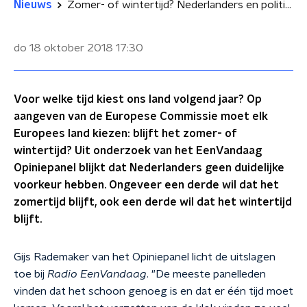
Nieuws
Zomer- of wintertijd? Nederlanders en politiek zijn er nog niet uit
do 18 oktober 2018
17:30
Voor welke tijd kiest ons land volgend jaar? Op
aangeven van de Europese Commissie moet elk
Europees land kiezen: blijft het zomer- of
wintertijd? Uit onderzoek van het EenVandaag
Opiniepanel blijkt dat Nederlanders geen duidelijke
voorkeur hebben. Ongeveer een derde wil dat het
zomertijd blijft, ook een derde wil dat het wintertijd
blijft.
Gijs Rademaker van het Opiniepanel licht de uitslagen
toe bij
Radio EenVandaag
. "De meeste panelleden
vinden dat het schoon genoeg is en dat er één tijd moet