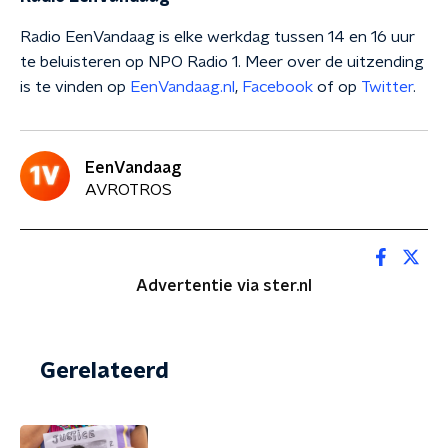
Radio EenVandaag is elke werkdag tussen 14 en 16 uur
te beluisteren op NPO Radio 1. Meer over de uitzending
is te vinden op
EenVandaag.nl
,
Facebook
of op
Twitter
.
EenVandaag
AVROTROS
Advertentie via ster.nl
Gerelateerd