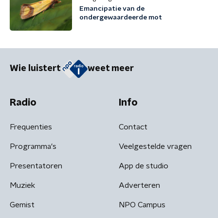
Emancipatie van de
ondergewaardeerde mot
Wie luistert
weet meer
Radio
Info
Frequenties
Contact
Programma's
Veelgestelde vragen
Presentatoren
App de studio
Muziek
Adverteren
Gemist
NPO Campus