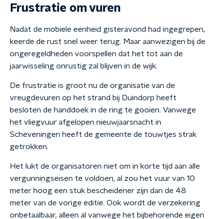
Frustratie om vuren
Nadat de mobiele eenheid gisteravond had ingegrepen,
keerde de rust snel weer terug. Maar aanwezigen bij de
ongeregeldheden voorspellen dat het tot aan de
jaarwisseling onrustig zal blijven in de wijk.
De frustratie is groot nu de organisatie van de
vreugdevuren op het strand bij Duindorp heeft
besloten de handdoek in de ring te gooien. Vanwege
het vliegvuur afgelopen nieuwjaarsnacht in
Scheveningen heeft de gemeente de touwtjes strak
getrokken.
Het lukt de organisatoren niet om in korte tijd aan alle
vergunningseisen te voldoen, al zou het vuur van 10
meter hoog een stuk bescheidener zijn dan de 48
meter van de vorige editie. Ook wordt de verzekering
onbetaalbaar, alleen al vanwege het bijbehorende eigen