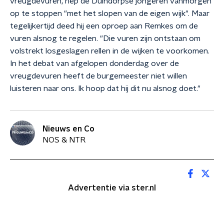
vreugdevuren, riep de Duindorpse jongeren vanmorgen
op te stoppen "met het slopen van de eigen wijk". Maar
tegelijkertijd deed hij een oproep aan Remkes om de
vuren alsnog te regelen. "Die vuren zijn ontstaan om
volstrekt losgeslagen rellen in de wijken te voorkomen.
In het debat van afgelopen donderdag over de
vreugdevuren heeft de burgemeester niet willen
luisteren naar ons. Ik hoop dat hij dit nu alsnog doet."
Nieuws en Co
NOS & NTR
Advertentie via ster.nl