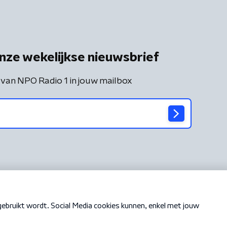
nze wekelijkse nieuwsbrief
 van NPO Radio 1 in jouw mailbox
Cookiebeleid