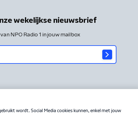
nze wekelijkse nieuwsbrief
 van NPO Radio 1 in jouw mailbox
Cookiebeleid