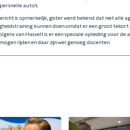
persnelle auto’s.
ericht is opmerkelijk, gister werd bekend dat niet alle a
digheidstraining kunnen doen omdat er een groot tekort
volgens van Hasselt is er een speciale opleiding voor de 
 mogen rijden en daar zijn wel genoeg docenten.