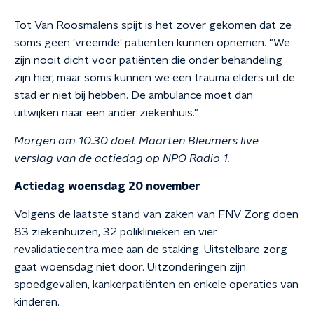
Tot Van Roosmalens spijt is het zover gekomen dat ze
soms geen 'vreemde' patiënten kunnen opnemen. "We
zijn nooit dicht voor patiënten die onder behandeling
zijn hier, maar soms kunnen we een trauma elders uit de
stad er niet bij hebben. De ambulance moet dan
uitwijken naar een ander ziekenhuis."
Morgen om 10.30 doet Maarten Bleumers live
verslag van de actiedag op NPO Radio 1.
Actiedag woensdag 20 november
Volgens de laatste stand van zaken van FNV Zorg doen
83 ziekenhuizen, 32 poliklinieken en vier
revalidatiecentra mee aan de staking. Uitstelbare zorg
gaat woensdag niet door. Uitzonderingen zijn
spoedgevallen, kankerpatiënten en enkele operaties van
kinderen.