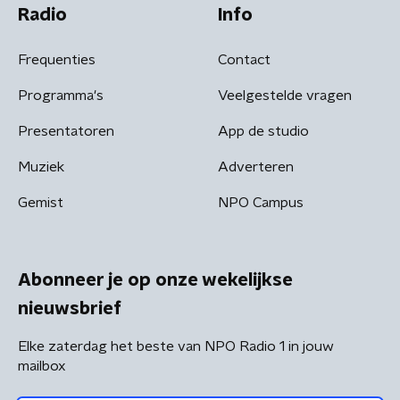
Radio
Info
Frequenties
Contact
Programma's
Veelgestelde vragen
Presentatoren
App de studio
Muziek
Adverteren
Gemist
NPO Campus
Abonneer je op onze wekelijkse
nieuwsbrief
Elke zaterdag het beste van NPO Radio 1 in jouw
mailbox