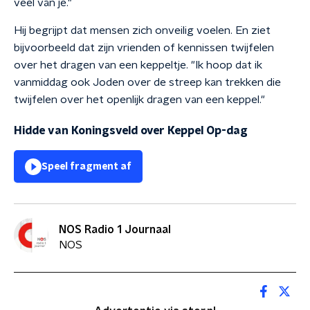
veel van je."
Hij begrijpt dat mensen zich onveilig voelen. En ziet
bijvoorbeeld dat zijn vrienden of kennissen twijfelen
over het dragen van een keppeltje. "Ik hoop dat ik
vanmiddag ook Joden over de streep kan trekken die
twijfelen over het openlijk dragen van een keppel."
Hidde van Koningsveld over Keppel Op-dag
Speel fragment af
NOS Radio 1 Journaal
NOS