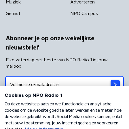
Muziek
Adverteren
Gemist
NPO Campus
Abonneer je op onze wekelijkse
nieuwsbrief
Elke zaterdag het beste van NPO Radio 1 in jouw
mailbox
Algemene voorwaarden
Privacybeleid