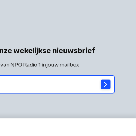
nze wekelijkse nieuwsbrief
 van NPO Radio 1 in jouw mailbox