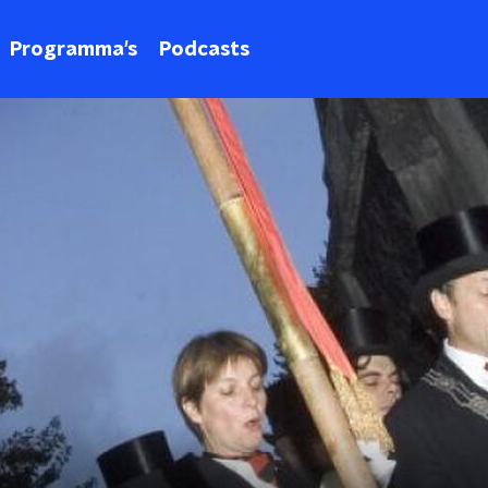
Programma's
Podcasts