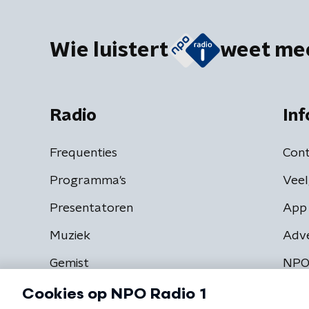
Wie luistert
weet me
Radio
Inf
Frequenties
Cont
Programma's
Veel
Presentatoren
App 
Muziek
Adv
Gemist
NPO