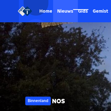
Home
Nieuws
Gids
Gemist
Binnenland