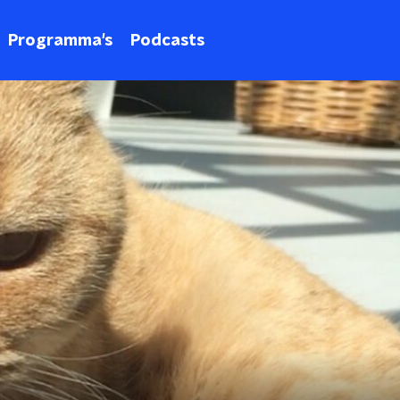
Programma's
Podcasts