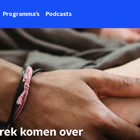
Programma's
Podcasts
prek komen over