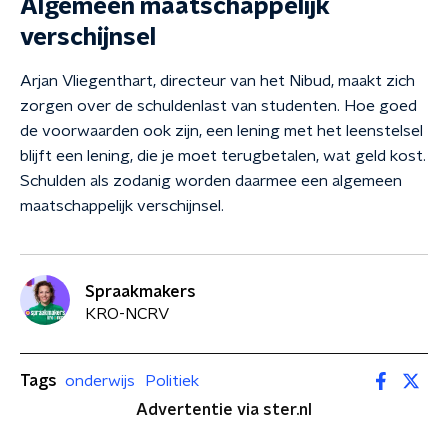
Algemeen maatschappelijk
verschijnsel
Arjan Vliegenthart, directeur van het Nibud, maakt zich
zorgen over de schuldenlast van studenten. Hoe goed
de voorwaarden ook zijn, een lening met het leenstelsel
blijft een lening, die je moet terugbetalen, wat geld kost.
Schulden als zodanig worden daarmee een algemeen
maatschappelijk verschijnsel.
Spraakmakers
KRO-NCRV
Tags
onderwijs
Politiek
Advertentie via ster.nl