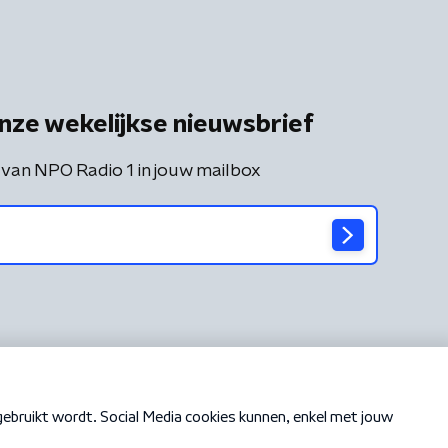
nze wekelijkse nieuwsbrief
 van NPO Radio 1 in jouw mailbox