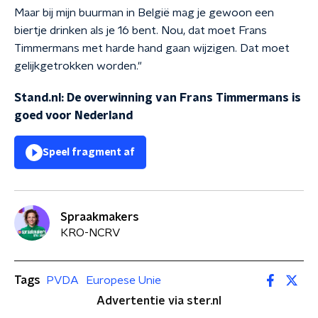
Maar bij mijn buurman in België mag je gewoon een
biertje drinken als je 16 bent. Nou, dat moet Frans
Timmermans met harde hand gaan wijzigen. Dat moet
gelijkgetrokken worden."
Stand.nl: De overwinning van Frans Timmermans is
goed voor Nederland
Speel fragment af
Spraakmakers
KRO-NCRV
Tags
PVDA
Europese Unie
Advertentie via ster.nl