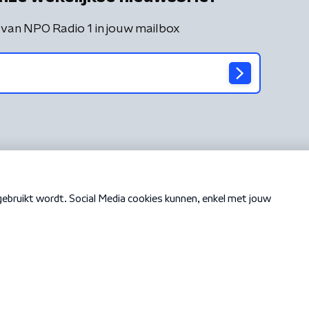
 van NPO Radio 1 in jouw mailbox
Cookiebeleid