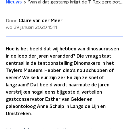
Nieuws
'Van al dat gestamp krijgt de T-Rex zere poten'
Door:
Claire van der Meer
wo 29 januari 2020
15:11
Hoe is het beeld dat wij hebben van dinosaurussen
in de loop der jaren veranderd? Die vraag staat
centraal in de tentoonstelling Dinomakers in het
Teylers Museum. Hebben dino's nou schubben of
veren? Welke kleur zijn ze? En zijn ze snel of
langzaam? Dat beeld wordt naarmate de jaren
verstrijken nogal eens bijgesteld, vertellen
gastconservator Esther van Gelder en
paleontoloog Anne Schulp in Langs de Lijn en
Omstreken.