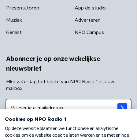
Presentatoren
App de studio
Muziek
Adverteren
Gemist
NPO Campus
Abonneer je op onze wekelijkse
nieuwsbrief
Elke zaterdag het beste van NPO Radio 1 in jouw
mailbox