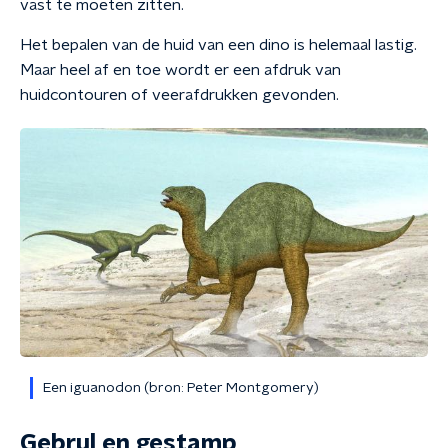
vast te moeten zitten.
Het bepalen van de huid van een dino is helemaal lastig.
Maar heel af en toe wordt er een afdruk van
huidcontouren of veerafdrukken gevonden.
Een iguanodon (bron: Peter Montgomery)
Gebrul en gestamp