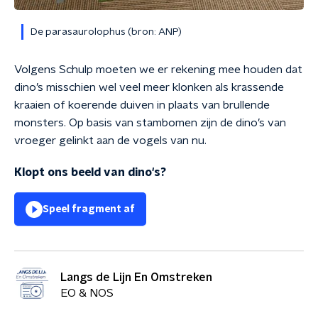
De parasaurolophus (bron: ANP)
Volgens Schulp moeten we er rekening mee houden dat
dino’s misschien wel veel meer klonken als krassende
kraaien of koerende duiven in plaats van brullende
monsters. Op basis van stambomen zijn de dino’s van
vroeger gelinkt aan de vogels van nu.
Klopt ons beeld van dino's?
Speel fragment af
Langs de Lijn En Omstreken
EO & NOS