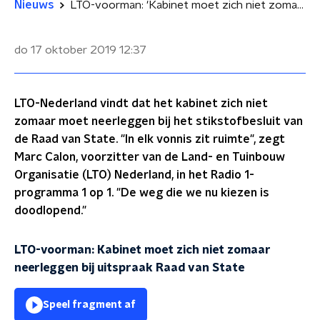
Nieuws
LTO-voorman: 'Kabinet moet zich niet zomaar neerleggen bij uitspraak Raad van State'
do 17 oktober 2019
12:37
LTO-Nederland vindt dat het kabinet zich niet
zomaar moet neerleggen bij het stikstofbesluit van
de Raad van State. "In elk vonnis zit ruimte", zegt
Marc Calon, voorzitter van de Land- en Tuinbouw
Organisatie (LTO) Nederland, in het Radio 1-
programma 1 op 1. "De weg die we nu kiezen is
doodlopend."
LTO-voorman: Kabinet moet zich niet zomaar
neerleggen bij uitspraak Raad van State
Speel fragment af