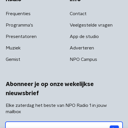
Frequenties
Contact
Programma's
Veelgestelde vragen
Presentatoren
App de studio
Muziek
Adverteren
Gemist
NPO Campus
Abonneer je op onze wekelijkse
nieuwsbrief
Elke zaterdag het beste van NPO Radio 1 in jouw
mailbox