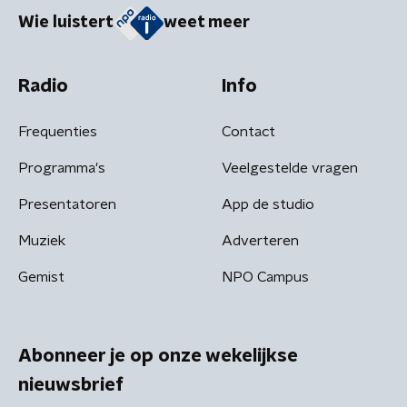
Wie luistert
weet meer
Radio
Info
Frequenties
Contact
Programma's
Veelgestelde vragen
Presentatoren
App de studio
Muziek
Adverteren
Gemist
NPO Campus
Abonneer je op onze wekelijkse
nieuwsbrief