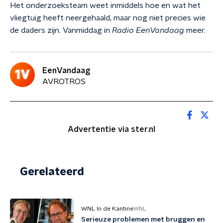
Het onderzoeksteam weet inmiddels hoe en wat het
vliegtuig heeft neergehaald, maar nog niet precies wie
de daders zijn. Vanmiddag in
Radio EenVandaag
meer.
EenVandaag
AVROTROS
Advertentie via ster.nl
Gerelateerd
WNL In de Kantine
WNL
Serieuze problemen met bruggen en