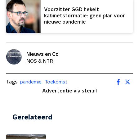
Voorzitter GGD hekelt
kabinetsformatie: geen plan voor
nieuwe pandemie
Nieuws en Co
NOS & NTR
Tags
pandemie
Toekomst
Advertentie via ster.nl
Gerelateerd