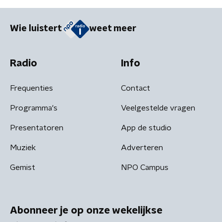
Wie luistert
weet meer
Radio
Info
Frequenties
Contact
Programma's
Veelgestelde vragen
Presentatoren
App de studio
Muziek
Adverteren
Gemist
NPO Campus
Abonneer je op onze wekelijkse