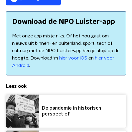
Download de NPO Luister-app
Met onze app mis je niks. Of het nou gaat om
nieuws uit binnen- en buitenland, sport, tech of
cultuur; met de NPO Luister-app ben je altijd op de
hoogte. Download 'm
hier voor iOS
en
hier voor
Android
.
Lees ook
De pandemie in historisch
perspectief