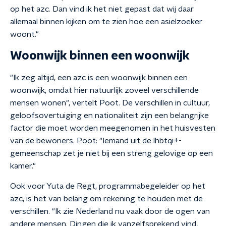
op het azc. Dan vind ik het niet gepast dat wij daar
allemaal binnen kijken om te zien hoe een asielzoeker
woont."
Woonwijk binnen een woonwijk
"Ik zeg altijd, een azc is een woonwijk binnen een
woonwijk, omdat hier natuurlijk zoveel verschillende
mensen wonen", vertelt Poot. De verschillen in cultuur,
geloofsovertuiging en nationaliteit zijn een belangrijke
factor die moet worden meegenomen in het huisvesten
van de bewoners. Poot: "Iemand uit de lhbtqi+-
gemeenschap zet je niet bij een streng gelovige op een
kamer."
Ook voor Yuta de Regt, programmabegeleider op het
azc, is het van belang om rekening te houden met de
verschillen. "Ik zie Nederland nu vaak door de ogen van
andere mensen. Dingen die ik vanzelfsprekend vind,