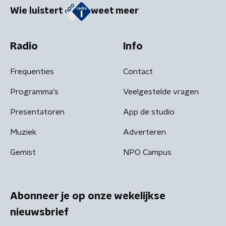
Wie luistert
weet meer
Radio
Info
Frequenties
Contact
Programma's
Veelgestelde vragen
Presentatoren
App de studio
Muziek
Adverteren
Gemist
NPO Campus
Abonneer je op onze wekelijkse
nieuwsbrief