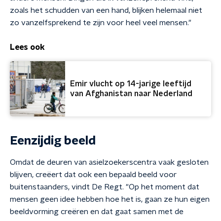
zoals het schudden van een hand, blijken helemaal niet
zo vanzelfsprekend te zijn voor heel veel mensen."
Lees ook
Emir vlucht op 14-jarige leeftijd
van Afghanistan naar Nederland
Eenzijdig beeld
Omdat de deuren van asielzoekerscentra vaak gesloten
blijven, creëert dat ook een bepaald beeld voor
buitenstaanders, vindt De Regt. "Op het moment dat
mensen geen idee hebben hoe het is, gaan ze hun eigen
beeldvorming creëren en dat gaat samen met de