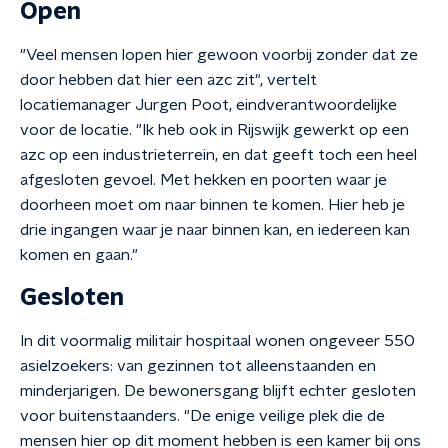
Open
"Veel mensen lopen hier gewoon voorbij zonder dat ze
door hebben dat hier een azc zit", vertelt
locatiemanager Jurgen Poot, eindverantwoordelijke
voor de locatie. "Ik heb ook in Rijswijk gewerkt op een
azc op een industrieterrein, en dat geeft toch een heel
afgesloten gevoel. Met hekken en poorten waar je
doorheen moet om naar binnen te komen. Hier heb je
drie ingangen waar je naar binnen kan, en iedereen kan
komen en gaan."
Gesloten
In dit voormalig militair hospitaal wonen ongeveer 550
asielzoekers: van gezinnen tot alleenstaanden en
minderjarigen. De bewonersgang blijft echter gesloten
voor buitenstaanders. "De enige veilige plek die de
mensen hier op dit moment hebben is een kamer bij ons