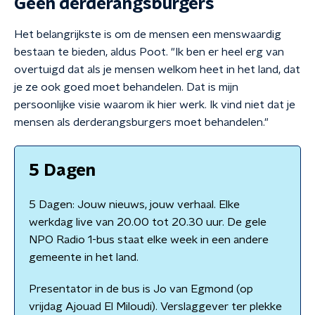
Geen derderangsburgers
Het belangrijkste is om de mensen een menswaardig
bestaan te bieden, aldus Poot. "Ik ben er heel erg van
overtuigd dat als je mensen welkom heet in het land, dat
je ze ook goed moet behandelen. Dat is mijn
persoonlijke visie waarom ik hier werk. Ik vind niet dat je
mensen als derderangsburgers moet behandelen."
5 Dagen
5 Dagen: Jouw nieuws, jouw verhaal. Elke
werkdag live van 20.00 tot 20.30 uur. De gele
NPO Radio 1-bus staat elke week in een andere
gemeente in het land.
Presentator in de bus is Jo van Egmond (op
vrijdag Ajouad El Miloudi). Verslaggever ter plekke