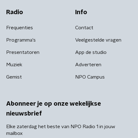
Radio
Info
Frequenties
Contact
Programma's
Veelgestelde vragen
Presentatoren
App de studio
Muziek
Adverteren
Gemist
NPO Campus
Abonneer je op onze wekelijkse
nieuwsbrief
Elke zaterdag het beste van NPO Radio 1 in jouw
mailbox