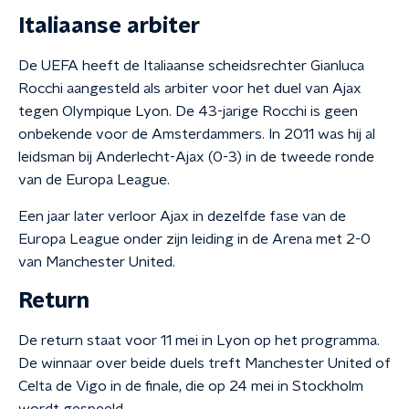
Italiaanse arbiter
De UEFA heeft de Italiaanse scheidsrechter Gianluca
Rocchi aangesteld als arbiter voor het duel van Ajax
tegen Olympique Lyon. De 43-jarige Rocchi is geen
onbekende voor de Amsterdammers. In 2011 was hij al
leidsman bij Anderlecht-Ajax (0-3) in de tweede ronde
van de Europa League.
Een jaar later verloor Ajax in dezelfde fase van de
Europa League onder zijn leiding in de Arena met 2-0
van Manchester United.
Return
De return staat voor 11 mei in Lyon op het programma.
De winnaar over beide duels treft Manchester United of
Celta de Vigo in de finale, die op 24 mei in Stockholm