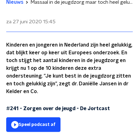
Nieuws
Massaal in de jeugdzorg maar toch heel gelukkig
za 27 juni 2020
15:45
Kinderen en jongeren in Nederland zijn heel gelukkig,
dat blijkt keer op keer uit Europees onderzoek. En
toch stijgt het aantal kinderen in de jeugdzorg en
krijgt nu 1 op de 10 kinderen deze extra
ondersteuning. "Je kunt best in de jeugdzorg zitten
en toch gelukkig zijn", zegt dr. Daniëlle Jansen in dr
Kelder en Co.
#241 - Zorgen over de jeugd
-
De Jortcast
Speel podcast af