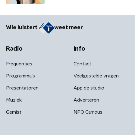
Wie luistert
weet meer
Radio
Info
Frequenties
Contact
Programma's
Veelgestelde vragen
Presentatoren
App de studio
Muziek
Adverteren
Gemist
NPO Campus