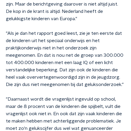
zijn. Maar de berichtgeving daarover is niet altijd juist.
De kop in de krant is altijd: Nederland heeft de
gelukkigste kinderen van Europa."
"Als je dan het rapport goed leest, zie je ten eerste dat
de kinderen uit het speciaal onderwijs en het
praktijkonderwijs niet in het onderzoek zijn
meegenomen. En dat is nou net de groep van 300.000
tot 400.000 kinderen met een laag IQ of een licht
verstandelijke beperking. Dat zijn ook de kinderen die
heel vaak oververtegenwoordigd zijn in de jeugdzorg.
Die zijn dus niet meegenomen bij dat geluksonderzoek."
"Daarnaast wordt die vragenlijst ingevuld op school,
maar de 8 procent van de kinderen die spijbelt, vult die
vragenlijst ook niet in. En ook dat zijn vaak kinderen die
te maken hebben met achterliggende problematiek. Je
moet zo'n gelukscijfer dus wel wat genuanceerder