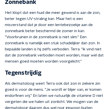
Zonnebank
Het klopt dat een huid die meer gewend is aan de zon,
beter tegen UV-straling kan. Maar het is een
misverstand dat je door een lentebezoekje aan de
zonnebank beter beschermd de zomer in kan.
"Voorbruinen in de zonnebank is niet slim." Een
zonnebank is namelijk een stuk schadelijker dan zon. In
bepaalde landen is hij zelfs verboden. Terra: "ik vind niet
dat de zonnebank verboden moet worden, maar wel dat
mensen goed moeten worden voorgelicht."
Tegenstrijdig
Als dermatoloog weet Terra ook dat zon in zekere zin
goed is voor de mens. "Je wordt er blijer van, er komen
endorfinen vrij." En laten we natuurlijk de vitamine D niet
vergeten die we halen uit zonlicht. We mogen van de
dermatoloog daarom dus wel nog gewoon buiten