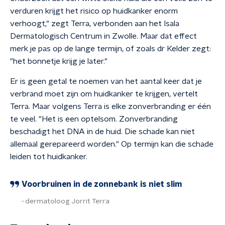
verduren krijgt het risico op huidkanker enorm
verhoogt," zegt Terra, verbonden aan het Isala
Dermatologisch Centrum in Zwolle. Maar dat effect
merk je pas op de lange termijn, of zoals dr Kelder zegt:
"het bonnetje krijg je later."
Er is geen getal te noemen van het aantal keer dat je
verbrand moet zijn om huidkanker te krijgen, vertelt
Terra. Maar volgens Terra is elke zonverbranding er één
te veel. "Het is een optelsom. Zonverbranding
beschadigt het DNA in de huid. Die schade kan niet
allemaal gerepareerd worden." Op termijn kan die schade
leiden tot huidkanker.
Voorbruinen in de zonnebank is niet slim
dermatoloog Jorrit Terra