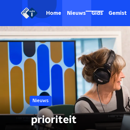
Home
Nieuws
Gids
Gemist
Nieuws
prioriteit