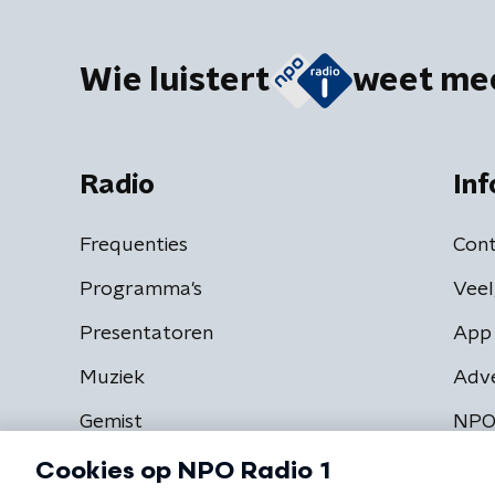
Wie luistert
weet me
Radio
Inf
Frequenties
Cont
Programma's
Veel
Presentatoren
App 
Muziek
Adv
Gemist
NPO