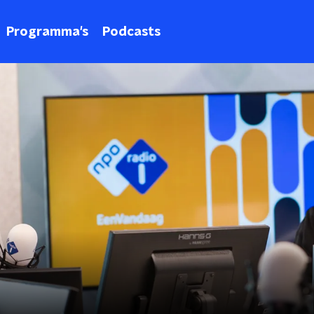
Programma's
Podcasts