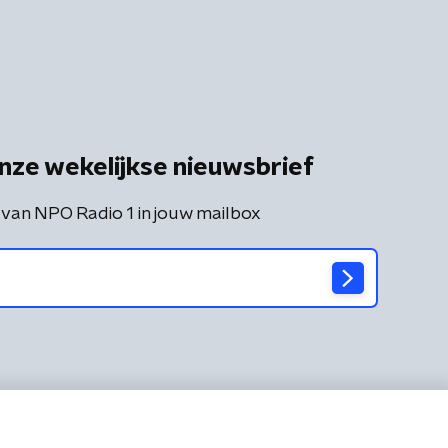
nze wekelijkse nieuwsbrief
 van NPO Radio 1 in jouw mailbox