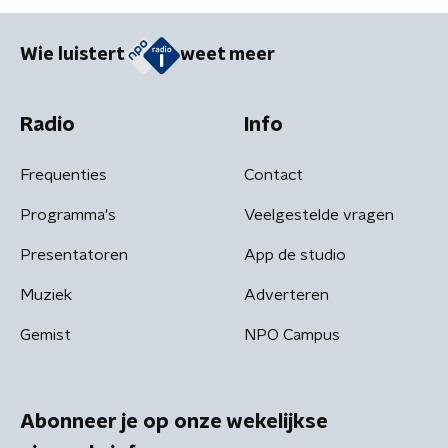
Wie luistert
weet meer
Radio
Info
Frequenties
Contact
Programma's
Veelgestelde vragen
Presentatoren
App de studio
Muziek
Adverteren
Gemist
NPO Campus
Abonneer je op onze wekelijkse