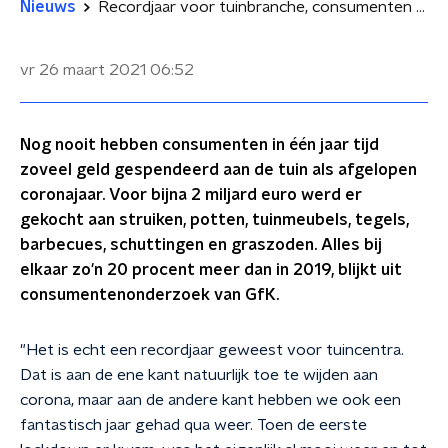
Nieuws
Recordjaar voor tuinbranche, consumenten massaal de tuin in tijdens corona
vr 26 maart 2021
06:52
Nog nooit hebben consumenten in één jaar tijd
zoveel geld gespendeerd aan de tuin als afgelopen
coronajaar. Voor bijna 2 miljard euro werd er
gekocht aan struiken, potten, tuinmeubels, tegels,
barbecues, schuttingen en graszoden. Alles bij
elkaar zo'n 20 procent meer dan in 2019, blijkt uit
consumentenonderzoek van GfK.
"Het is echt een recordjaar geweest voor tuincentra.
Dat is aan de ene kant natuurlijk toe te wijden aan
corona, maar aan de andere kant hebben we ook een
fantastisch jaar gehad qua weer. Toen de eerste