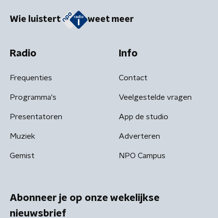
Wie luistert
weet meer
Radio
Info
Frequenties
Contact
Programma's
Veelgestelde vragen
Presentatoren
App de studio
Muziek
Adverteren
Gemist
NPO Campus
Abonneer je op onze wekelijkse
nieuwsbrief