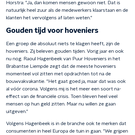
Horstra: "Ja, dan komen mensen gewoon niet. Dat is
natuurlijk heel zuur als de medewerkers klaarstaan en de
klanten het vervolgens af laten weten."
Gouden tijd voor hoveniers
Een groep die absoluut niets te klagen heeft, zijn de
hoveniers. Zij beleven gouden tijden. Vorig jaar en ook
nu nog. Raoul Hagenbeek van Puur Hoveniers in het
Brabantse Liempde zegt dat de meeste hoveniers
momenteel vol zitten met opdrachten tot na de
bouwvakvakantie. "Het gaat goed ja, maar dat was ook
al vóór corona. Volgens mij is het meer een soort na-
effect van de financiële crisis. Toen bleven heel veel
mensen op hun geld zitten. Maar nu willen ze gaan
uitgeven."
Volgens Hagenbeek is in de branche ook te merken dat
consumenten in heel Europa de tuin in gaan. "We grijpen