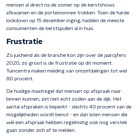
mensen al direct na de zomer op de kerstshows
afkwamen en de portemonnee trokken. Toen de harde
lockdown op 15 december inging, hadden de meeste
consumenten de kerstspullen al in huis.
Frustratie
Zo juichend als de branche kon zijn over de jaarcijfers
2020, zo groot is de frustratie op dit moment.
Tuincentra maken melding van omzetdalingen tot wel
80 procent.
De huidige maatregel dat mensen op afspraak naar
binnen kunnen, zet niet echt zoden aan de dijk. Het
aantal afspraken is beperkt - slechts 40 procent van de
mogelijkheden wordt benut - en dan laten mensen die
wél een afspraak hebben regelmatig ook nog verstek
gaan zonder zich af te melden.