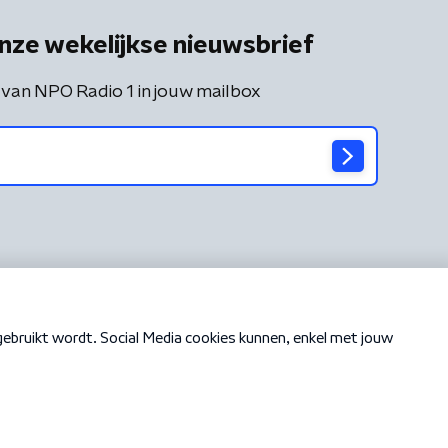
nze wekelijkse nieuwsbrief
 van NPO Radio 1 in jouw mailbox
Cookiebeleid