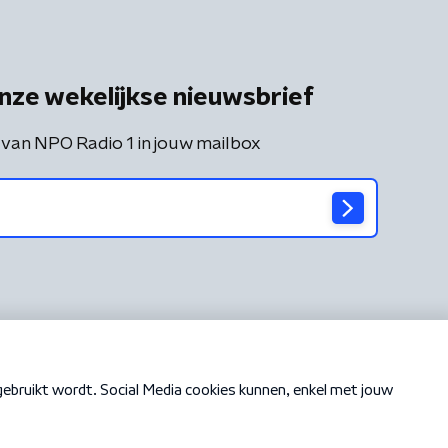
nze wekelijkse nieuwsbrief
 van NPO Radio 1 in jouw mailbox
Cookiebeleid