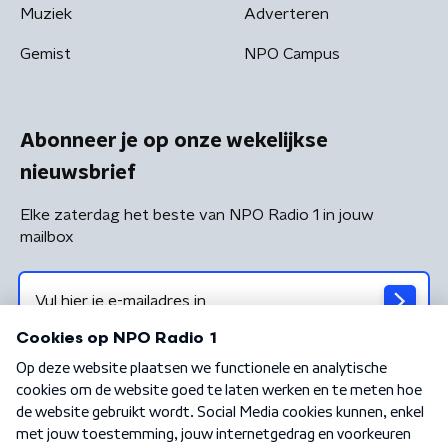
Muziek
Adverteren
Gemist
NPO Campus
Abonneer je op onze wekelijkse
nieuwsbrief
Elke zaterdag het beste van NPO Radio 1 in jouw
mailbox
Algemene voorwaarden
Privacybeleid