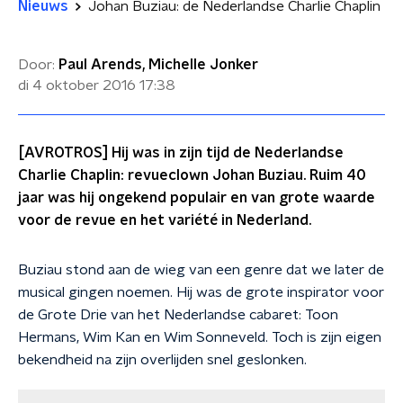
Nieuws
Johan Buziau: de Nederlandse Charlie Chaplin
Door:
Paul Arends, Michelle Jonker
di 4 oktober 2016
17:38
[AVROTROS] Hij was in zijn tijd de Nederlandse
Charlie Chaplin: revueclown Johan Buziau. Ruim 40
jaar was hij ongekend populair en van grote waarde
voor de revue en het variété in Nederland.
Buziau stond aan de wieg van een genre dat we later de
musical gingen noemen. Hij was de grote inspirator voor
de Grote Drie van het Nederlandse cabaret: Toon
Hermans, Wim Kan en Wim Sonneveld. Toch is zijn eigen
bekendheid na zijn overlijden snel geslonken.