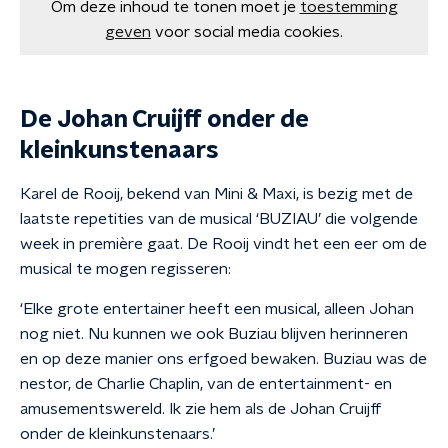
Om deze inhoud te tonen moet je
toestemming
geven
voor social media cookies.
De Johan Cruijff onder de
kleinkunstenaars
Karel de Rooij, bekend van Mini & Maxi, is bezig met de
laatste repetities van de musical ‘BUZIAU’ die volgende
week in première gaat. De Rooij vindt het een eer om de
musical te mogen regisseren:
‘Elke grote entertainer heeft een musical, alleen Johan
nog niet. Nu kunnen we ook Buziau blijven herinneren
en op deze manier ons erfgoed bewaken. Buziau was de
nestor, de Charlie Chaplin, van de entertainment- en
amusementswereld. Ik zie hem als de Johan Cruijff
onder de kleinkunstenaars.’