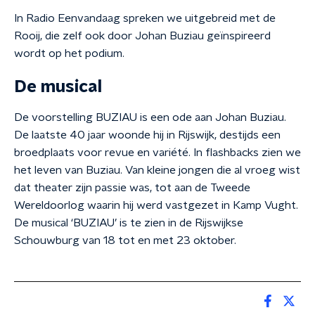
In Radio Eenvandaag spreken we uitgebreid met de
Rooij, die zelf ook door Johan Buziau geïnspireerd
wordt op het podium.
De musical
De voorstelling BUZIAU is een ode aan Johan Buziau.
De laatste 40 jaar woonde hij in Rijswijk, destijds een
broedplaats voor revue en variété. In flashbacks zien we
het leven van Buziau. Van kleine jongen die al vroeg wist
dat theater zijn passie was, tot aan de Tweede
Wereldoorlog waarin hij werd vastgezet in Kamp Vught.
De musical ‘BUZIAU’ is te zien in de Rijswijkse
Schouwburg van 18 tot en met 23 oktober.