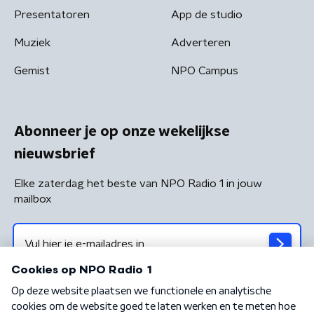
Presentatoren
App de studio
Muziek
Adverteren
Gemist
NPO Campus
Abonneer je op onze wekelijkse
nieuwsbrief
Elke zaterdag het beste van NPO Radio 1 in jouw
mailbox