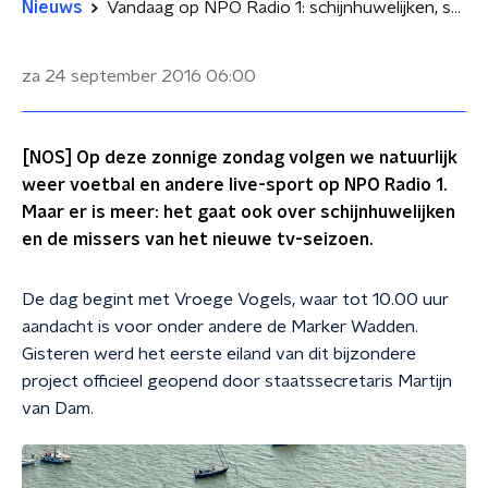
Nieuws
Vandaag op NPO Radio 1: schijnhuwelijken, sport en tv-flops
za 24 september 2016
06:00
[NOS] Op deze zonnige zondag volgen we natuurlijk
weer voetbal en andere live-sport op NPO Radio 1.
Maar er is meer: het gaat ook over schijnhuwelijken
en de missers van het nieuwe tv-seizoen.
De dag begint met Vroege Vogels, waar tot 10.00 uur
aandacht is voor onder andere de Marker Wadden.
Gisteren werd het eerste eiland van dit bijzondere
project officieel geopend door staatssecretaris Martijn
van Dam.