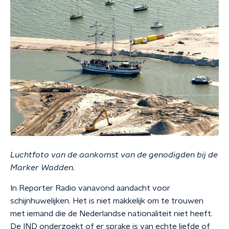
Luchtfoto van de aankomst van de genodigden bij de
Marker Wadden.
In Reporter Radio vanavond aandacht voor
schijnhuwelijken. Het is niet makkelijk om te trouwen
met iemand die de Nederlandse nationaliteit niet heeft.
De IND onderzoekt of er sprake is van echte liefde of